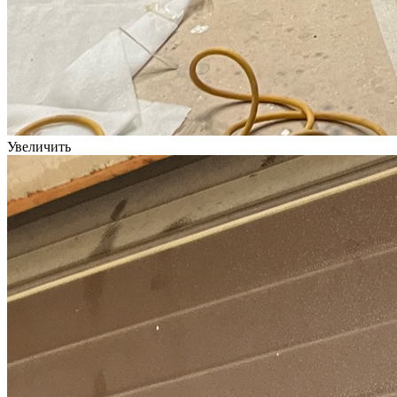
Увеличить