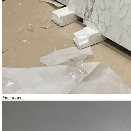
Увеличить