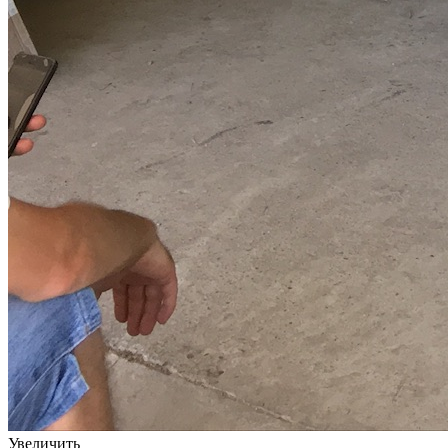
Увеличить