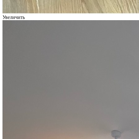
Увеличить