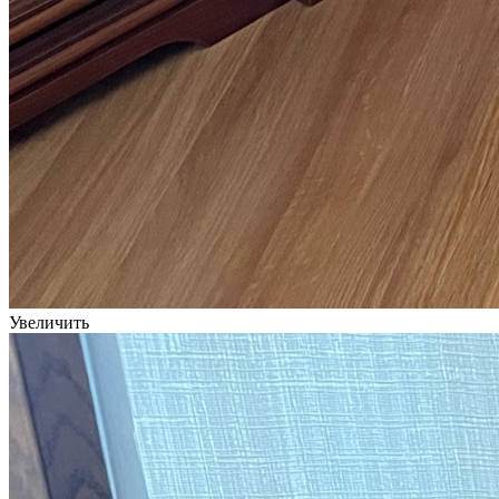
Увеличить