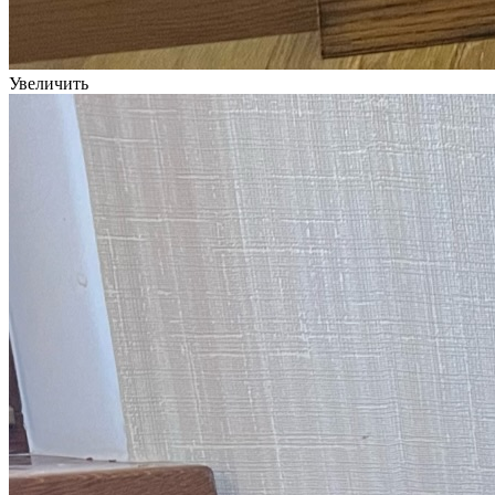
Увеличить