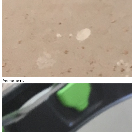
Увеличить