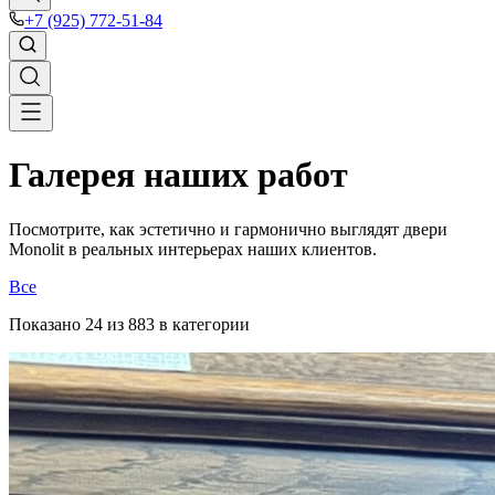
+7 (925) 772-51-84
Галерея наших работ
Посмотрите, как эстетично и гармонично выглядят двери
Monolit в реальных интерьерах наших клиентов.
Все
Показано
24
из
883
в категории